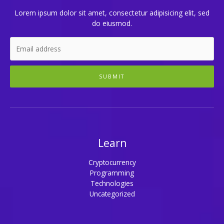
Lorem ipsum dolor sit amet, consectetur adipisicing elit, sed
do eiusmod.
SUBMIT
Learn
Cryptocurrency
Programming
Technologies
Uncategorized