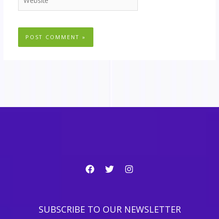
SUBSCRIBE TO OUR NEWSLETTER